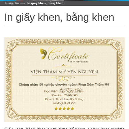
—›
Trang chủ
In giấy khen, bằng khen
In giấy khen, bằng khen