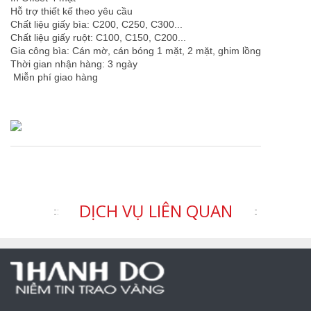
Hỗ trợ thiết kế theo yêu cầu
Chất liệu giấy bìa: C200, C250, C300...
Chất liệu giấy ruột: C100, C150, C200...
Gia công bìa: Cán mờ, cán bóng 1 mặt, 2 mặt, ghim lồng
Thời gian nhận hàng: 3 ngày
Miễn phí giao hàng
DỊCH VỤ LIÊN QUAN